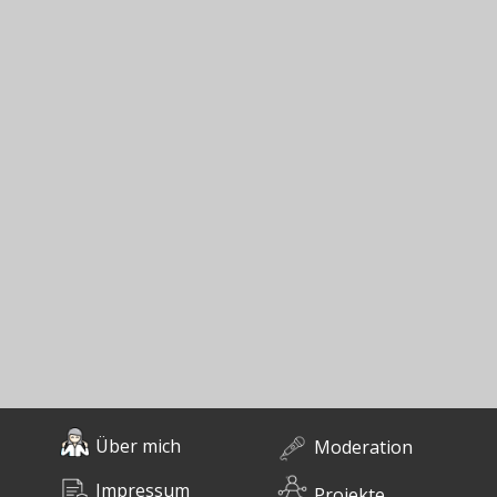
Über mich
Moderation
Impressum
Projekte