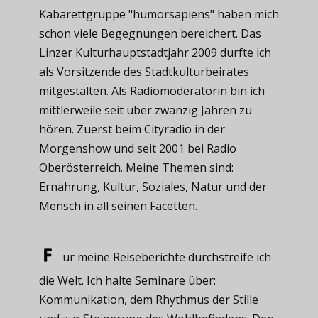
Kabarettgruppe "humorsapiens" haben mich
schon viele Begegnungen bereichert. Das
Linzer Kulturhauptstadtjahr 2009 durfte ich
als Vorsitzende des Stadtkulturbeirates
mitgestalten. Als Radiomoderatorin bin ich
mittlerweile seit über zwanzig Jahren zu
hören. Zuerst beim Cityradio in der
Morgenshow und seit 2001 bei Radio
Oberösterreich. Meine Themen sind:
Ernährung, Kultur, Soziales, Natur und der
Mensch in all seinen Facetten.
ür meine ​Reiseberichte durchstreife ich
die Welt. Ich halte Seminare über:
Kommunikation, dem Rhythmus der Stille