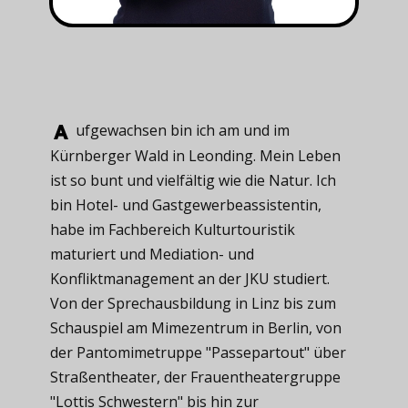
ufgewachsen ​bin ich am und im
Kürnberger Wald in Leonding. Mein Leben
ist so bunt und vielfältig wie die Natur. Ich
bin Hotel- und Gastgewerbeassistentin,
habe im Fachbereich Kulturtouristik
maturiert und Mediation- und
Konfliktmanagement an der JKU studiert.
Von der Sprechausbildung in Linz bis zum
Schauspiel am Mimezentrum in Berlin, von
der Pantomimetruppe "Passepartout" über
Straßentheater, der Frauentheatergruppe
"Lottis Schwestern" bis hin zur