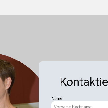
Kontaktie
Name