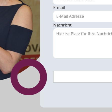
E-mail
Nachricht