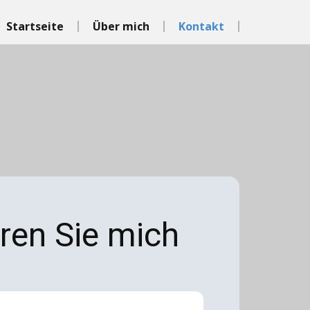
Startseite
Über mich
Kontakt
ren Sie mich