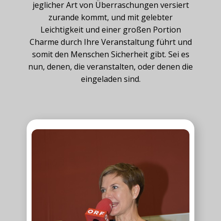
jeglicher Art von Überraschungen versiert
zurande kommt, und mit gelebter
Leichtigkeit und einer großen Portion
Charme durch Ihre Veranstaltung führt und
somit den Menschen Sicherheit gibt. Sei es
nun, denen, die veranstalten, oder denen die
eingeladen sind.