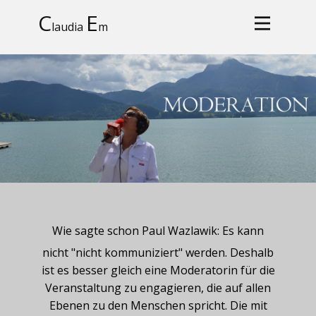
C
E
laudia
m
Wie sagte schon Paul Wazlawik: Es kann
nicht "nicht kommuniziert" werden. Deshalb
ist es besser gleich eine Moderatorin für die
Veranstaltung zu engagieren, die auf allen
Ebenen zu den Menschen spricht. Die mit