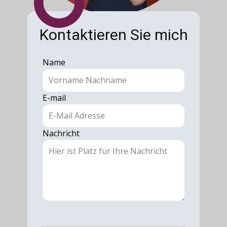
Kontaktieren Sie mich
Name
E-mail
Nachricht