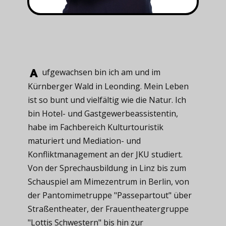
ufgewachsen ​bin ich am und im
Kürnberger Wald in Leonding. Mein Leben
ist so bunt und vielfältig wie die Natur. Ich
bin Hotel- und Gastgewerbeassistentin,
habe im Fachbereich Kulturtouristik
maturiert und Mediation- und
Konfliktmanagement an der JKU studiert.
Von der Sprechausbildung in Linz bis zum
Schauspiel am Mimezentrum in Berlin, von
der Pantomimetruppe "Passepartout" über
Straßentheater, der Frauentheatergruppe
"Lottis Schwestern" bis hin zur