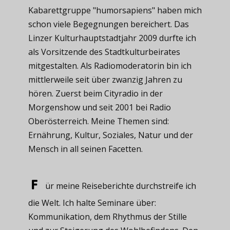
Kabarettgruppe "humorsapiens" haben mich
schon viele Begegnungen bereichert. Das
Linzer Kulturhauptstadtjahr 2009 durfte ich
als Vorsitzende des Stadtkulturbeirates
mitgestalten. Als Radiomoderatorin bin ich
mittlerweile seit über zwanzig Jahren zu
hören. Zuerst beim Cityradio in der
Morgenshow und seit 2001 bei Radio
Oberösterreich. Meine Themen sind:
Ernährung, Kultur, Soziales, Natur und der
Mensch in all seinen Facetten.
ür meine ​Reiseberichte durchstreife ich
die Welt. Ich halte Seminare über:
Kommunikation, dem Rhythmus der Stille