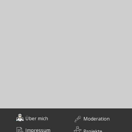
Über mich
Moderation
Impressum
Projekte