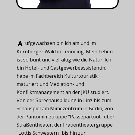
ufgewachsen ​bin ich am und im
Kürnberger Wald in Leonding. Mein Leben
ist so bunt und vielfältig wie die Natur. Ich
bin Hotel- und Gastgewerbeassistentin,
habe im Fachbereich Kulturtouristik
maturiert und Mediation- und
Konfliktmanagement an der JKU studiert.
Von der Sprechausbildung in Linz bis zum
Schauspiel am Mimezentrum in Berlin, von
der Pantomimetruppe "Passepartout" über
Straßentheater, der Frauentheatergruppe
"Lottis Schwestern" bis hin zur