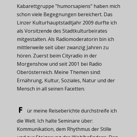
Kabarettgruppe "humorsapiens" haben mich
schon viele Begegnungen bereichert. Das
Linzer Kulturhauptstadtjahr 2009 durfte ich
als Vorsitzende des Stadtkulturbeirates
mitgestalten. Als Radiomoderatorin bin ich
mittlerweile seit über zwanzig Jahren zu
hören. Zuerst beim Cityradio in der
Morgenshow und seit 2001 bei Radio
Oberösterreich. Meine Themen sind:
Ernährung, Kultur, Soziales, Natur und der
Mensch in all seinen Facetten.
ür meine ​Reiseberichte durchstreife ich
die Welt. Ich halte Seminare über:
Kommunikation, dem Rhythmus der Stille