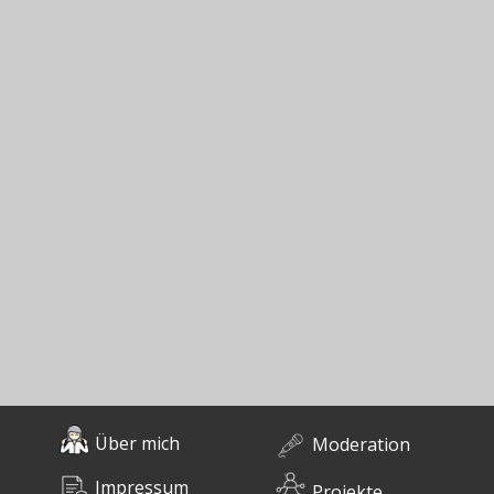
Über mich
Moderation
Impressum
Projekte