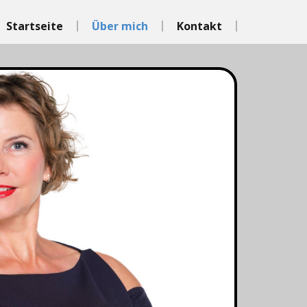
Startseite
Über mich
Kontakt