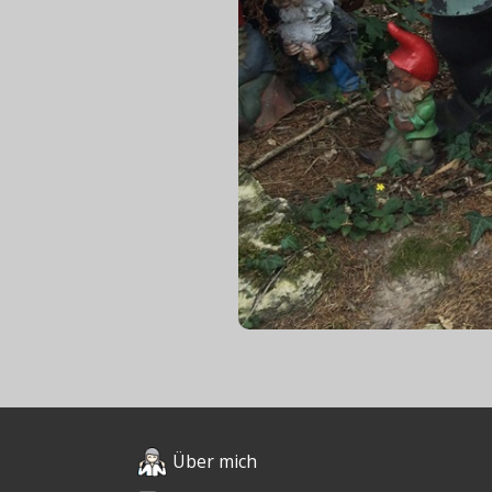
Über mich