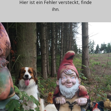
Hier ist ein Fehler versteckt, finde
ihn.