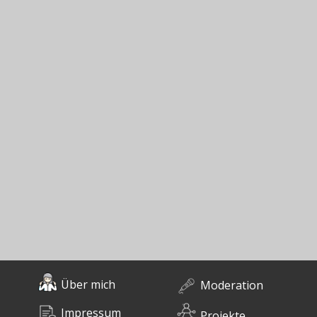
Über mich
Moderation
Impressum
Projekte