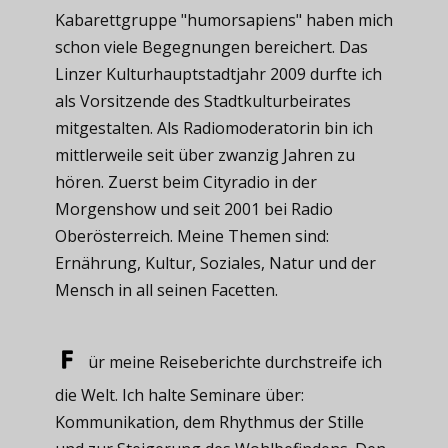
Kabarettgruppe "humorsapiens" haben mich
schon viele Begegnungen bereichert. Das
Linzer Kulturhauptstadtjahr 2009 durfte ich
als Vorsitzende des Stadtkulturbeirates
mitgestalten. Als Radiomoderatorin bin ich
mittlerweile seit über zwanzig Jahren zu
hören. Zuerst beim Cityradio in der
Morgenshow und seit 2001 bei Radio
Oberösterreich. Meine Themen sind:
Ernährung, Kultur, Soziales, Natur und der
Mensch in all seinen Facetten.
ür meine ​Reiseberichte durchstreife ich
die Welt. Ich halte Seminare über:
Kommunikation, dem Rhythmus der Stille