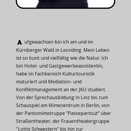
ufgewachsen ​bin ich am und im
Kürnberger Wald in Leonding. Mein Leben
ist so bunt und vielfältig wie die Natur. Ich
bin Hotel- und Gastgewerbeassistentin,
habe im Fachbereich Kulturtouristik
maturiert und Mediation- und
Konfliktmanagement an der JKU studiert.
Von der Sprechausbildung in Linz bis zum
Schauspiel am Mimezentrum in Berlin, von
der Pantomimetruppe "Passepartout" über
Straßentheater, der Frauentheatergruppe
"Lottis Schwestern" bis hin zur