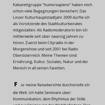
Kabarettgruppe "humorsapiens" haben mich
schon viele Begegnungen bereichert. Das
Linzer Kulturhauptstadtjahr 2009 durfte ich
als Vorsitzende des Stadtkulturbeirates
mitgestalten. Als Radiomoderatorin bin ich
mittlerweile seit über zwanzig Jahren zu
hören. Zuerst beim Cityradio in der
Morgenshow und seit 2001 bei Radio
Oberösterreich. Meine Themen sind:
Ernährung, Kultur, Soziales, Natur und der
Mensch in all seinen Facetten.
ür meine ​Reiseberichte durchstreife ich
die Welt. Ich halte Seminare über:
Kommunikation, dem Rhythmus der Stille