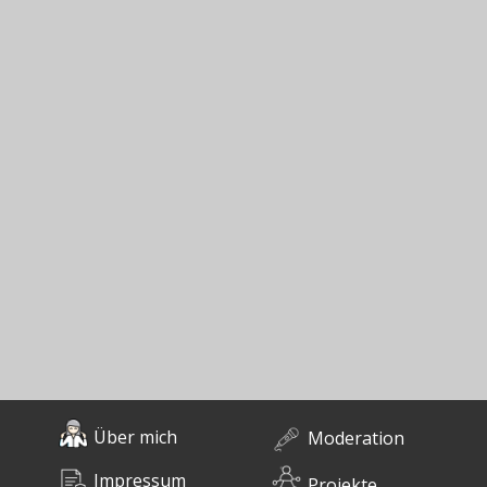
Über mich
Moderation
Impressum
Projekte