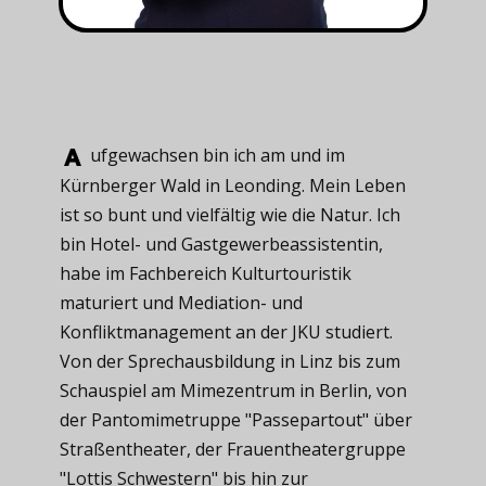
ufgewachsen ​bin ich am und im
Kürnberger Wald in Leonding. Mein Leben
ist so bunt und vielfältig wie die Natur. Ich
bin Hotel- und Gastgewerbeassistentin,
habe im Fachbereich Kulturtouristik
maturiert und Mediation- und
Konfliktmanagement an der JKU studiert.
Von der Sprechausbildung in Linz bis zum
Schauspiel am Mimezentrum in Berlin, von
der Pantomimetruppe "Passepartout" über
Straßentheater, der Frauentheatergruppe
"Lottis Schwestern" bis hin zur