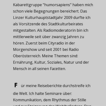
Kabarettgruppe "humorsapiens" haben mich
schon viele Begegnungen bereichert. Das
Linzer Kulturhauptstadtjahr 2009 durfte ich
als Vorsitzende des Stadtkulturbeirates
mitgestalten. Als Radiomoderatorin bin ich
mittlerweile seit über zwanzig Jahren zu
hören. Zuerst beim Cityradio in der
Morgenshow und seit 2001 bei Radio
Oberösterreich. Meine Themen sind:
Ernährung, Kultur, Soziales, Natur und der
Mensch in all seinen Facetten.
ür meine ​Reiseberichte durchstreife ich
die Welt. Ich halte Seminare über:
Kommunikation, dem Rhythmus der Stille