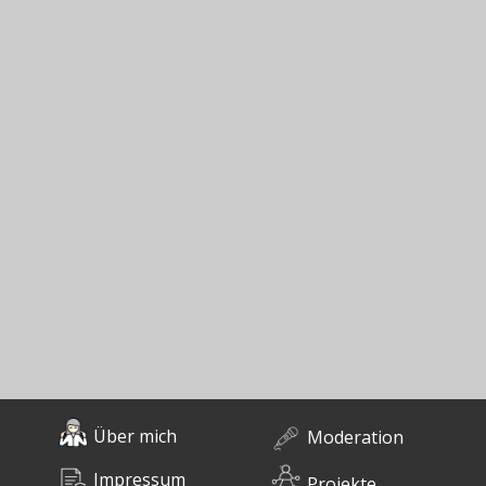
Über mich
Moderation
Impressum
Projekte