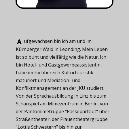
ufgewachsen ​bin ich am und im
Kürnberger Wald in Leonding. Mein Leben
ist so bunt und vielfältig wie die Natur. Ich
bin Hotel- und Gastgewerbeassistentin,
habe im Fachbereich Kulturtouristik
maturiert und Mediation- und
Konfliktmanagement an der JKU studiert.
Von der Sprechausbildung in Linz bis zum
Schauspiel am Mimezentrum in Berlin, von
der Pantomimetruppe "Passepartout" über
Straßentheater, der Frauentheatergruppe
"Lottis Schwestern" bis hin zur