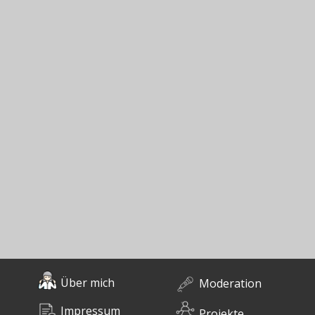
Über mich
Moderation
Impressum
Projekte