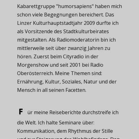
Kabarettgruppe "humorsapiens" haben mich
schon viele Begegnungen bereichert. Das
Linzer Kulturhauptstadtjahr 2009 durfte ich
als Vorsitzende des Stadtkulturbeirates
mitgestalten. Als Radiomoderatorin bin ich
mittlerweile seit über zwanzig Jahren zu
hören. Zuerst beim Cityradio in der
Morgenshow und seit 2001 bei Radio
Oberösterreich. Meine Themen sind:
Ernährung, Kultur, Soziales, Natur und der
Mensch in all seinen Facetten.
ür meine ​Reiseberichte durchstreife ich
die Welt. Ich halte Seminare über:
Kommunikation, dem Rhythmus der Stille