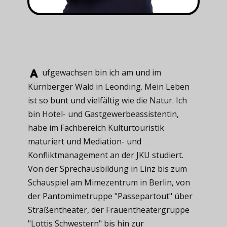
ufgewachsen ​bin ich am und im
Kürnberger Wald in Leonding. Mein Leben
ist so bunt und vielfältig wie die Natur. Ich
bin Hotel- und Gastgewerbeassistentin,
habe im Fachbereich Kulturtouristik
maturiert und Mediation- und
Konfliktmanagement an der JKU studiert.
Von der Sprechausbildung in Linz bis zum
Schauspiel am Mimezentrum in Berlin, von
der Pantomimetruppe "Passepartout" über
Straßentheater, der Frauentheatergruppe
"Lottis Schwestern" bis hin zur