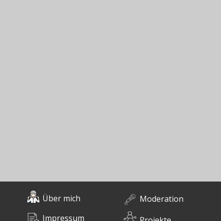
Über mich
Moderation
Impressum
Projekte