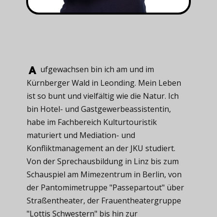
ufgewachsen ​bin ich am und im
Kürnberger Wald in Leonding. Mein Leben
ist so bunt und vielfältig wie die Natur. Ich
bin Hotel- und Gastgewerbeassistentin,
habe im Fachbereich Kulturtouristik
maturiert und Mediation- und
Konfliktmanagement an der JKU studiert.
Von der Sprechausbildung in Linz bis zum
Schauspiel am Mimezentrum in Berlin, von
der Pantomimetruppe "Passepartout" über
Straßentheater, der Frauentheatergruppe
"Lottis Schwestern" bis hin zur