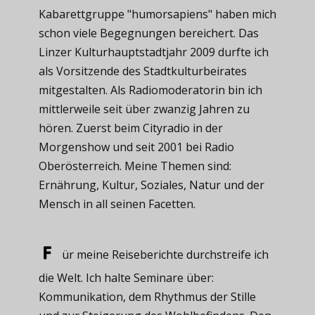
Kabarettgruppe "humorsapiens" haben mich
schon viele Begegnungen bereichert. Das
Linzer Kulturhauptstadtjahr 2009 durfte ich
als Vorsitzende des Stadtkulturbeirates
mitgestalten. Als Radiomoderatorin bin ich
mittlerweile seit über zwanzig Jahren zu
hören. Zuerst beim Cityradio in der
Morgenshow und seit 2001 bei Radio
Oberösterreich. Meine Themen sind:
Ernährung, Kultur, Soziales, Natur und der
Mensch in all seinen Facetten.
ür meine ​Reiseberichte durchstreife ich
die Welt. Ich halte Seminare über:
Kommunikation, dem Rhythmus der Stille