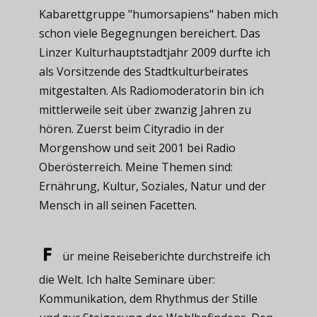
Kabarettgruppe "humorsapiens" haben mich
schon viele Begegnungen bereichert. Das
Linzer Kulturhauptstadtjahr 2009 durfte ich
als Vorsitzende des Stadtkulturbeirates
mitgestalten. Als Radiomoderatorin bin ich
mittlerweile seit über zwanzig Jahren zu
hören. Zuerst beim Cityradio in der
Morgenshow und seit 2001 bei Radio
Oberösterreich. Meine Themen sind:
Ernährung, Kultur, Soziales, Natur und der
Mensch in all seinen Facetten.
ür meine ​Reiseberichte durchstreife ich
die Welt. Ich halte Seminare über:
Kommunikation, dem Rhythmus der Stille