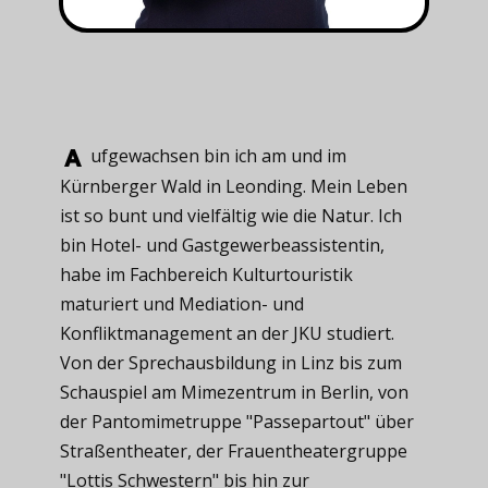
ufgewachsen ​bin ich am und im
Kürnberger Wald in Leonding. Mein Leben
ist so bunt und vielfältig wie die Natur. Ich
bin Hotel- und Gastgewerbeassistentin,
habe im Fachbereich Kulturtouristik
maturiert und Mediation- und
Konfliktmanagement an der JKU studiert.
Von der Sprechausbildung in Linz bis zum
Schauspiel am Mimezentrum in Berlin, von
der Pantomimetruppe "Passepartout" über
Straßentheater, der Frauentheatergruppe
"Lottis Schwestern" bis hin zur