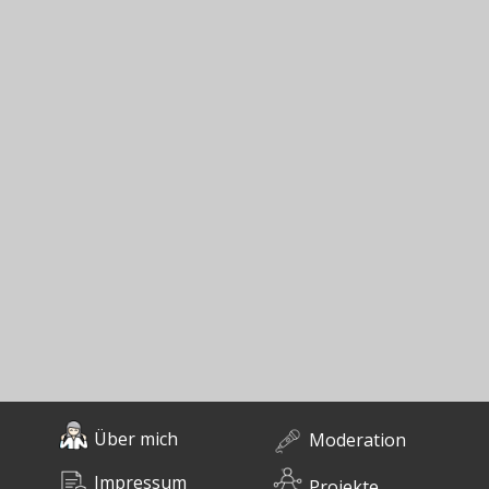
Über mich
Moderation
Impressum
Projekte