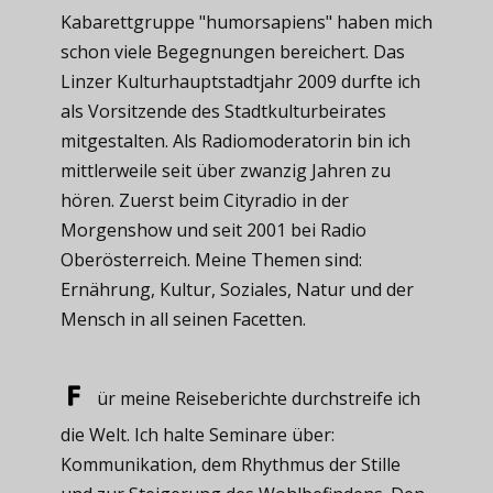
Kabarettgruppe "humorsapiens" haben mich
schon viele Begegnungen bereichert. Das
Linzer Kulturhauptstadtjahr 2009 durfte ich
als Vorsitzende des Stadtkulturbeirates
mitgestalten. Als Radiomoderatorin bin ich
mittlerweile seit über zwanzig Jahren zu
hören. Zuerst beim Cityradio in der
Morgenshow und seit 2001 bei Radio
Oberösterreich. Meine Themen sind:
Ernährung, Kultur, Soziales, Natur und der
Mensch in all seinen Facetten.
ür meine ​Reiseberichte durchstreife ich
die Welt. Ich halte Seminare über:
Kommunikation, dem Rhythmus der Stille