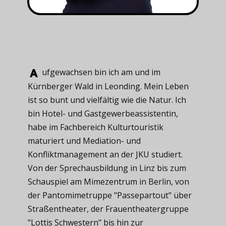
ufgewachsen ​bin ich am und im
Kürnberger Wald in Leonding. Mein Leben
ist so bunt und vielfältig wie die Natur. Ich
bin Hotel- und Gastgewerbeassistentin,
habe im Fachbereich Kulturtouristik
maturiert und Mediation- und
Konfliktmanagement an der JKU studiert.
Von der Sprechausbildung in Linz bis zum
Schauspiel am Mimezentrum in Berlin, von
der Pantomimetruppe "Passepartout" über
Straßentheater, der Frauentheatergruppe
"Lottis Schwestern" bis hin zur