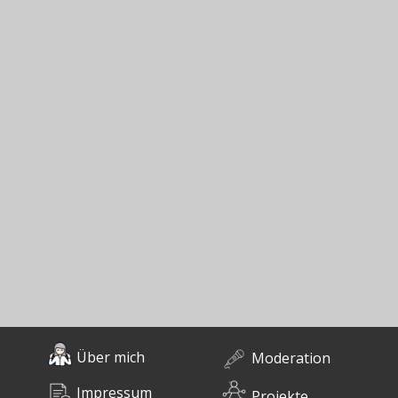
Über mich
Moderation
Impressum
Projekte