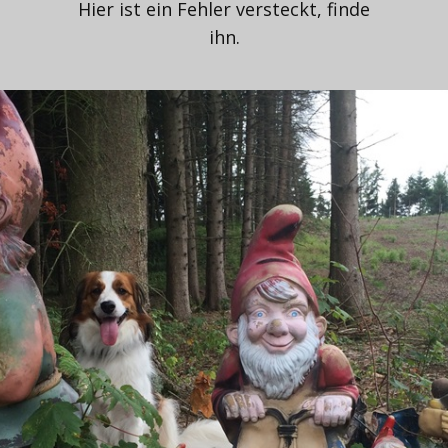
Hier ist ein Fehler versteckt, finde
ihn.