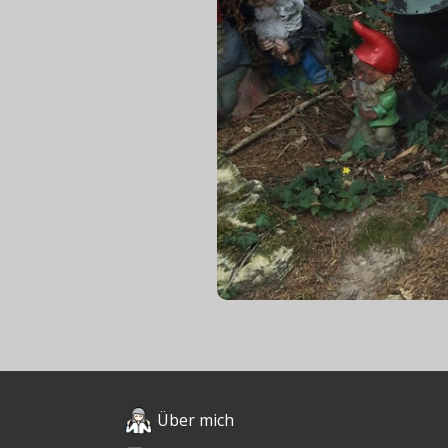
Über mich