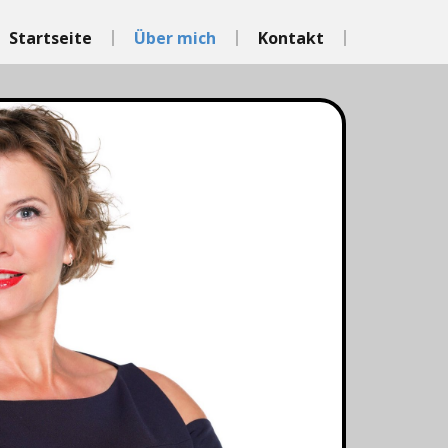
Startseite
Über mich
Kontakt