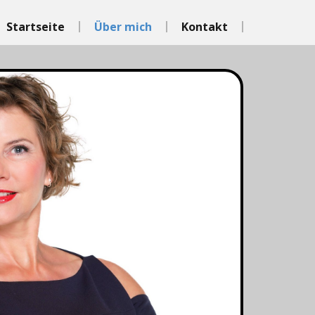
Startseite
Über mich
Kontakt