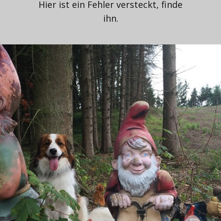
Hier ist ein Fehler versteckt, finde
ihn.