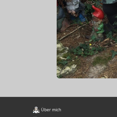
Über mich