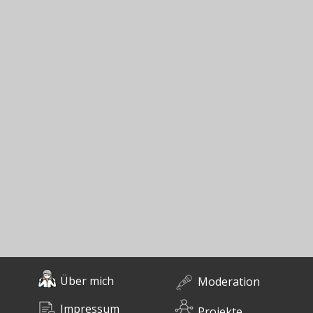
Über mich
Moderation
Impressum
Projekte