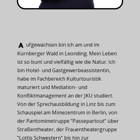
ufgewachsen ​bin ich am und im
Kürnberger Wald in Leonding. Mein Leben
ist so bunt und vielfältig wie die Natur. Ich
bin Hotel- und Gastgewerbeassistentin,
habe im Fachbereich Kulturtouristik
maturiert und Mediation- und
Konfliktmanagement an der JKU studiert.
Von der Sprechausbildung in Linz bis zum
Schauspiel am Mimezentrum in Berlin, von
der Pantomimetruppe "Passepartout" über
Straßentheater, der Frauentheatergruppe
"Lottis Schwestern" bis hin zur