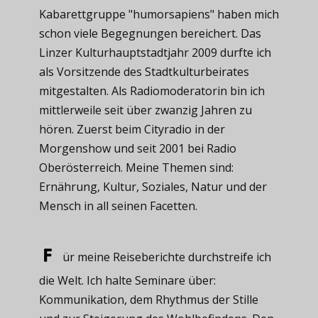
Kabarettgruppe "humorsapiens" haben mich
schon viele Begegnungen bereichert. Das
Linzer Kulturhauptstadtjahr 2009 durfte ich
als Vorsitzende des Stadtkulturbeirates
mitgestalten. Als Radiomoderatorin bin ich
mittlerweile seit über zwanzig Jahren zu
hören. Zuerst beim Cityradio in der
Morgenshow und seit 2001 bei Radio
Oberösterreich. Meine Themen sind:
Ernährung, Kultur, Soziales, Natur und der
Mensch in all seinen Facetten.
ür meine ​Reiseberichte durchstreife ich
die Welt. Ich halte Seminare über:
Kommunikation, dem Rhythmus der Stille