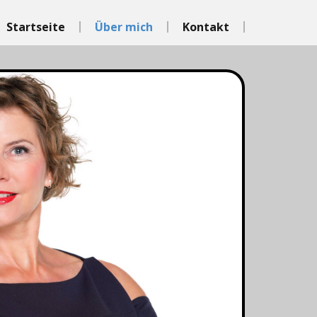
Startseite
Über mich
Kontakt