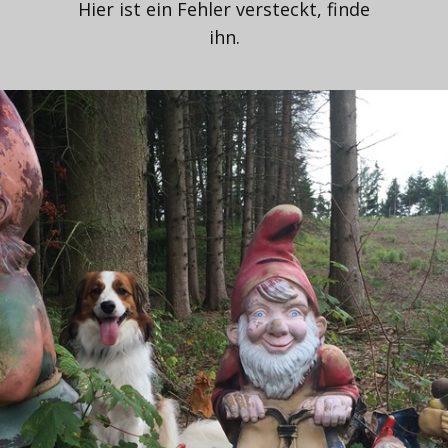
Hier ist ein Fehler versteckt, finde
ihn.