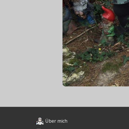
Über mich