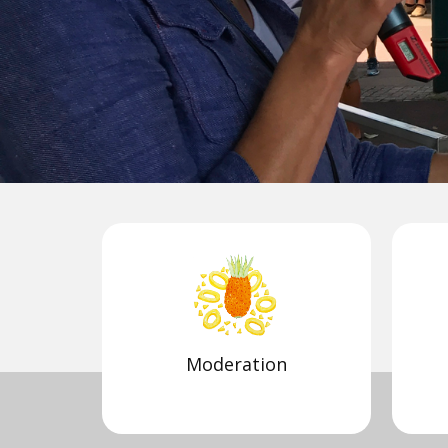
Moderation