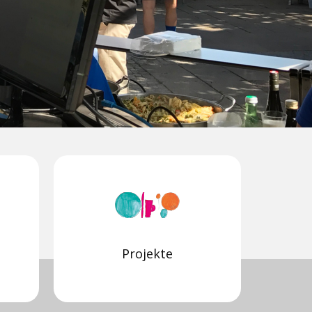
Projekte