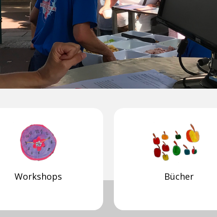
Workshops
Bücher