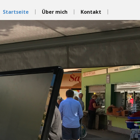
Startseite
Über mich
Kontakt