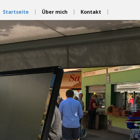
Startseite
Über mich
Kontakt