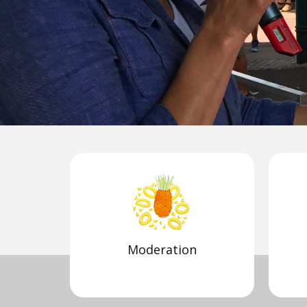
Moderation