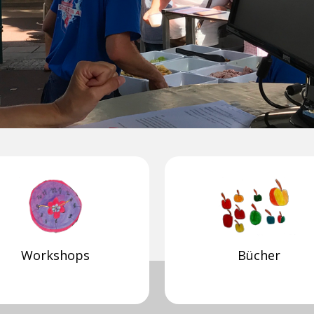
Workshops
Bücher