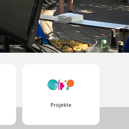
Projekte