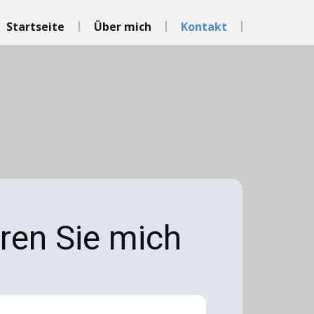
Startseite
Über mich
Kontakt
ren Sie mich