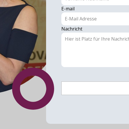
E-mail
Nachricht