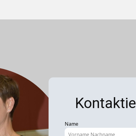
Kontaktie
Name