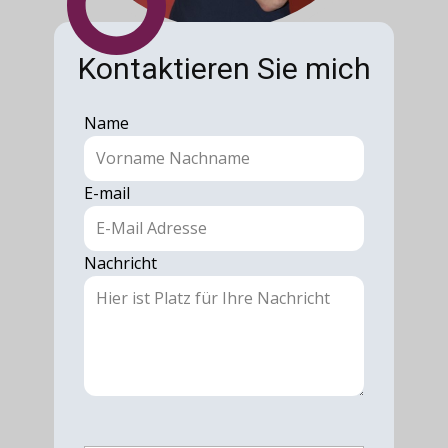
Kontaktieren Sie mich
Name
E-mail
Nachricht