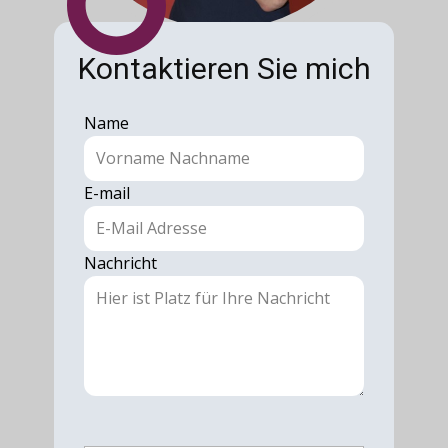
Kontaktieren Sie mich
Name
E-mail
Nachricht