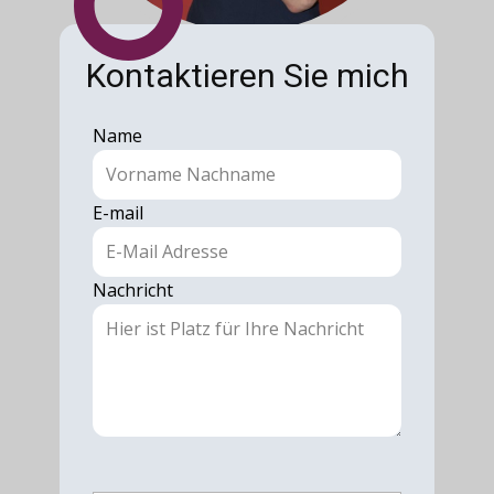
Kontaktieren Sie mich
Name
E-mail
Nachricht