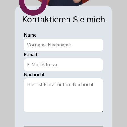
Kontaktieren Sie mich
Name
E-mail
Nachricht